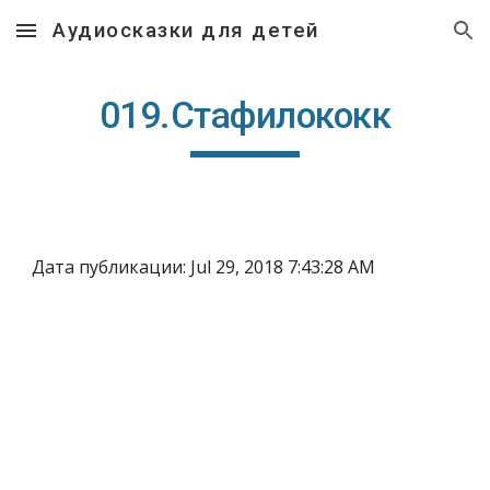
Аудиосказки для детей
Skip to main content
Skip to navigation
019.Стафилококк
Дата публикации: Jul 29, 2018 7:43:28 AM