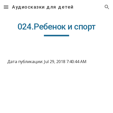
Аудиосказки для детей
Skip to main content
Skip to navigation
024.Ребенок и спорт
Дата публикации: Jul 29, 2018 7:40:44 AM