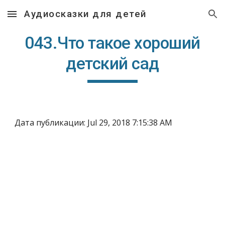
Аудиосказки для детей
Skip to main content
Skip to navigation
043.Что такое хороший
детский сад
Дата публикации: Jul 29, 2018 7:15:38 AM