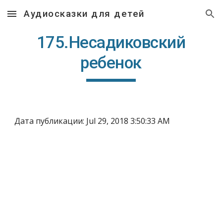
Аудиосказки для детей
Skip to main content
Skip to navigation
175.Несадиковский
ребенок
Дата публикации: Jul 29, 2018 3:50:33 AM