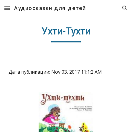
Аудиосказки для детей
Skip to main content
Skip to navigation
Ухти-Тухти
Дата публикации: Nov 03, 2017 11:1:2 AM