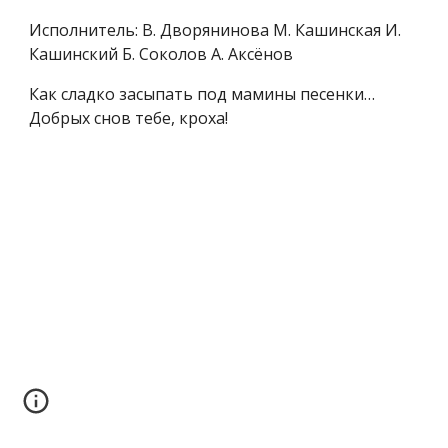
Исполнитель: В. Дворянинова М. Кашинская И.
Кашинский Б. Соколов А. Аксёнов
Как сладко засыпать под мамины песенки…
Добрых снов тебе, кроха!