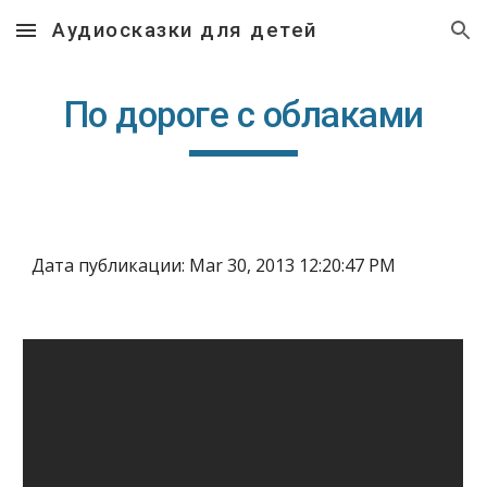
Аудиосказки для детей
Skip to main content
Skip to navigation
По дороге с облаками
Дата публикации: Mar 30, 2013 12:20:47 PM